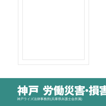
神戸ライズ法律事務所(兵庫県弁護士会所属)