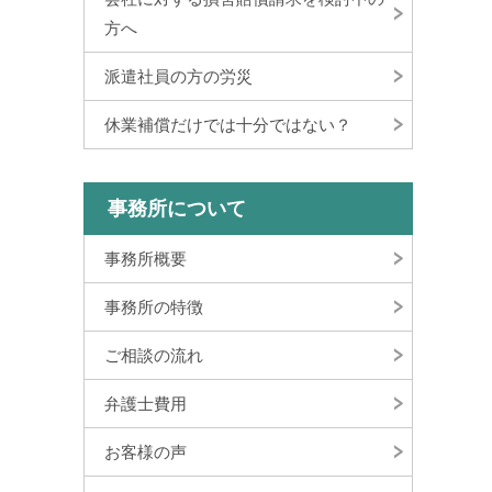
方へ
派遣社員の方の労災
休業補償だけでは十分ではない？
事務所について
事務所概要
事務所の特徴
ご相談の流れ
弁護士費用
お客様の声