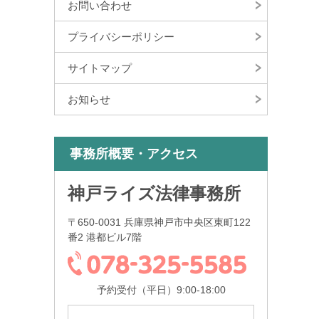
お問い合わせ
プライバシーポリシー
サイトマップ
お知らせ
事務所概要・アクセス
神戸ライズ法律事務所
〒650-0031 兵庫県神戸市中央区東町122
番2 港都ビル7階
予約受付（平日）9:00-18:00