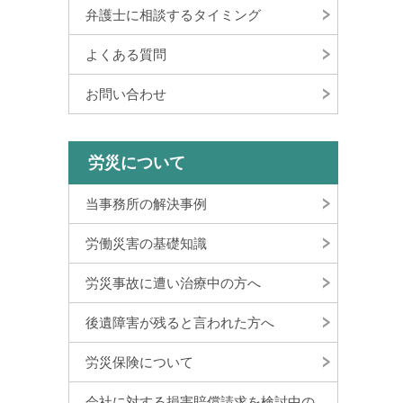
弁護士に相談するタイミング
よくある質問
お問い合わせ
労災について
当事務所の解決事例
労働災害の基礎知識
労災事故に遭い治療中の方へ
後遺障害が残ると言われた方へ
労災保険について
会社に対する損害賠償請求を検討中の