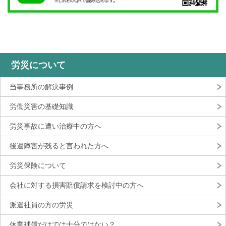
労災について
当事務所の解決事例
労働災害の基礎知識
労災事故に遭い治療中の方へ
後遺障害が残ると言われた方へ
労災保険について
会社に対する損害賠償請求を検討中の方へ
派遣社員の方の労災
休業補償だけでは十分ではない？