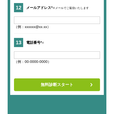
メールアドレス*
※メールでご返信いたします
（例：xxxxxx@xx.xx）
電話番号*
※
（例：00-0000-0000）
無料診断スタート