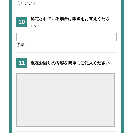
いいえ
認定されている場合は等級をお答えくださ
い。
等級
現在お困りの内容を簡単にご記入ください