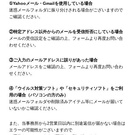
①Yahooメール・Gmailを使用している場合
迷惑メールフォルダに振り分けされる場合がございますので
ご確認ください。
②特定アドレス以外からのメールを受信拒否にしている場合
メールの受信設定をご確認の上、フォームより再度お問い合
わせください。
③ご入力のメールアドレスに誤りがあった場合
メールアドレスをご確認の上、フォームより再度お問い合わ
せください。
④「ウイルス対策ソフト」や「セキュリティソフト」をご利
用の場合（パソコンの方のみ）
迷惑メールフォルダや削除済みアイテム等にメールが届いて
いないかご確認ください。
また、当事務所から2営業日以内に別途返信が届かない場合は
エラーの可能性がございますので