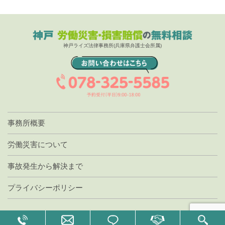
神戸ライズ法律事務所(兵庫県弁護士会所属)
事務所概要
労働災害について
事故発生から解決まで
プライバシーポリシー