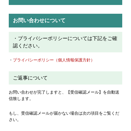
お問い合わせについて
・プライバシーポリシーについては下記をご確
認ください。
・
プライバシーポリシー（個人情報保護方針）
ご返事について
お問い合わせが完了しますと、【受信確認メール】を自動送
信致します。
もし、受信確認メールが届かない場合は次の項目をご覧くだ
さい。