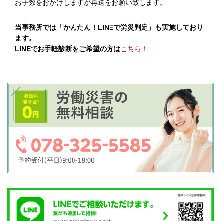
お手数をおかけしますが再送をお願い致します。
当事務所では「かんたん！LINEで労災判定」も実施しており
ます。
LINEでお手軽診断をご希望の方は
こちら！