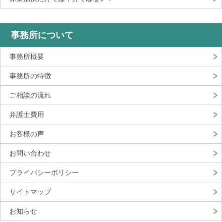
事務所について
事務所概要
事務所の特徴
ご相談の流れ
弁護士費用
お客様の声
お問い合わせ
プライバシーポリシー
サイトマップ
お知らせ