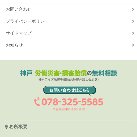
お問い合わせ
プライバシーポリシー
サイトマップ
お知らせ
神戸ライズ法律事務所(兵庫県弁護士会所属)
事務所概要