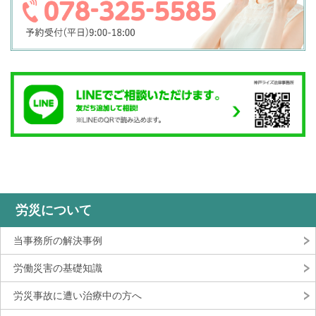
労災について
当事務所の解決事例
労働災害の基礎知識
労災事故に遭い治療中の方へ