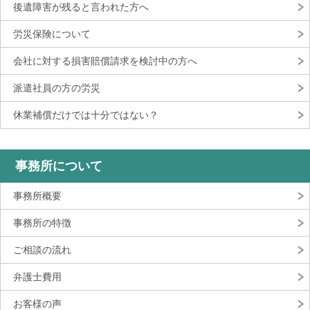
後遺障害が残ると言われた方へ
労災保険について
会社に対する損害賠償請求を検討中の方へ
派遣社員の方の労災
休業補償だけでは十分ではない？
事務所について
事務所概要
事務所の特徴
ご相談の流れ
弁護士費用
お客様の声