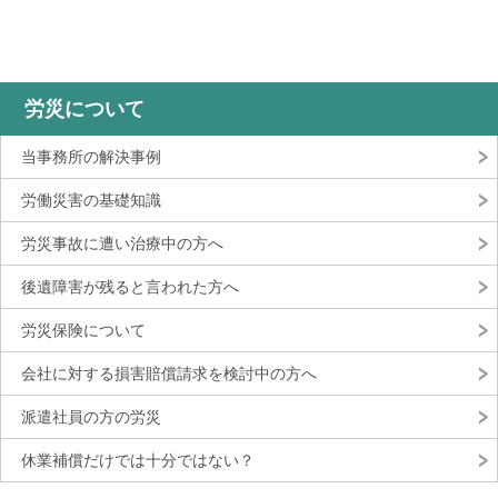
労災について
当事務所の解決事例
労働災害の基礎知識
労災事故に遭い治療中の方へ
後遺障害が残ると言われた方へ
労災保険について
会社に対する損害賠償請求を検討中の方へ
派遣社員の方の労災
休業補償だけでは十分ではない？