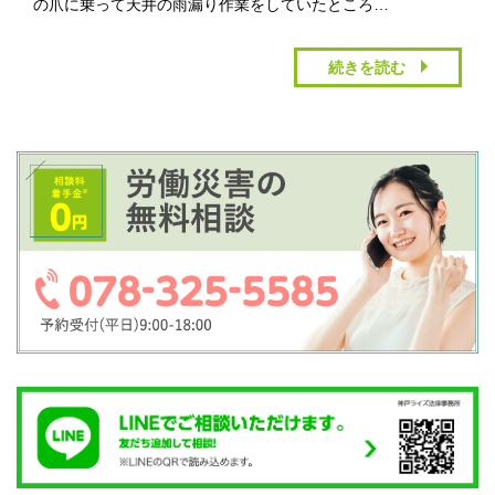
の爪に乗って天井の雨漏り作業をしていたところ…
続きを読む