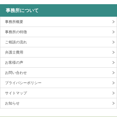
事務所について
事務所概要
事務所の特徴
ご相談の流れ
弁護士費用
お客様の声
お問い合わせ
プライバシーポリシー
サイトマップ
お知らせ