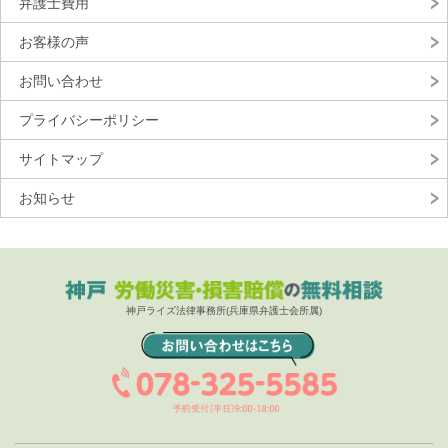
弁護士費用
お客様の声
お問い合わせ
プライバシーポリシー
サイトマップ
お知らせ
神戸ライズ法律事務所(兵庫県弁護士会所属)