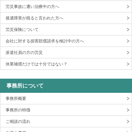
労災事故に遭い治療中の方へ
後遺障害が残ると言われた方へ
労災保険について
会社に対する損害賠償請求を検討中の方へ
派遣社員の方の労災
休業補償だけでは十分ではない？
事務所について
事務所概要
事務所の特徴
ご相談の流れ