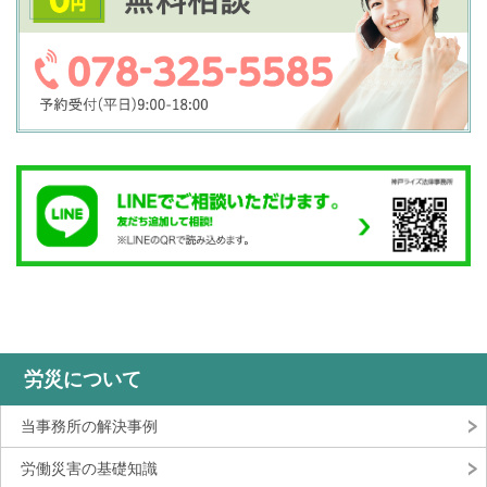
労災について
当事務所の解決事例
労働災害の基礎知識