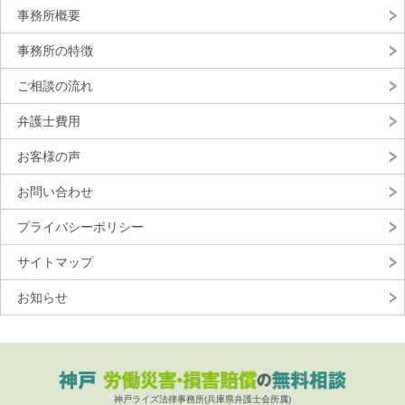
事務所概要
事務所の特徴
ご相談の流れ
弁護士費用
お客様の声
お問い合わせ
プライバシーポリシー
サイトマップ
お知らせ
神戸ライズ法律事務所(兵庫県弁護士会所属)