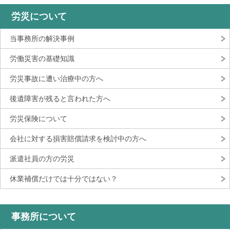
労災について
当事務所の解決事例
労働災害の基礎知識
労災事故に遭い治療中の方へ
後遺障害が残ると言われた方へ
労災保険について
会社に対する損害賠償請求を検討中の方へ
派遣社員の方の労災
休業補償だけでは十分ではない？
事務所について