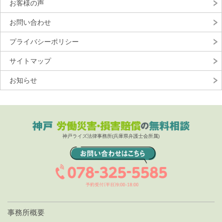
お客様の声
お問い合わせ
プライバシーポリシー
サイトマップ
お知らせ
神戸ライズ法律事務所(兵庫県弁護士会所属)
事務所概要