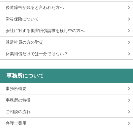
後遺障害が残ると言われた方へ
労災保険について
会社に対する損害賠償請求を検討中の方へ
派遣社員の方の労災
休業補償だけでは十分ではない？
事務所について
事務所概要
事務所の特徴
ご相談の流れ
弁護士費用