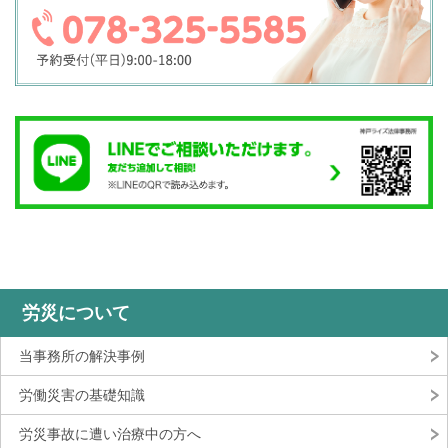
労災について
当事務所の解決事例
労働災害の基礎知識
労災事故に遭い治療中の方へ