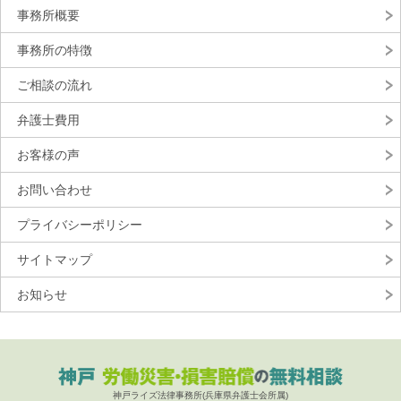
事務所概要
事務所の特徴
ご相談の流れ
弁護士費用
お客様の声
お問い合わせ
プライバシーポリシー
サイトマップ
お知らせ
神戸ライズ法律事務所(兵庫県弁護士会所属)