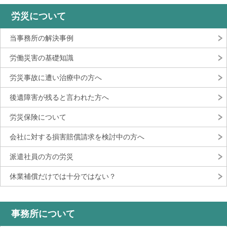
労災について
当事務所の解決事例
労働災害の基礎知識
労災事故に遭い治療中の方へ
後遺障害が残ると言われた方へ
労災保険について
会社に対する損害賠償請求を検討中の方へ
派遣社員の方の労災
休業補償だけでは十分ではない？
事務所について