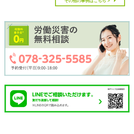
その他の事例はこちら >