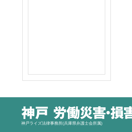
神戸ライズ法律事務所(兵庫県弁護士会所属)