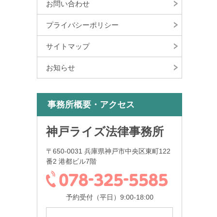
お問い合わせ
プライバシーポリシー
サイトマップ
お知らせ
事務所概要・アクセス
神戸ライズ法律事務所
〒650-0031 兵庫県神戸市中央区東町122
番2 港都ビル7階
予約受付（平日）9:00-18:00