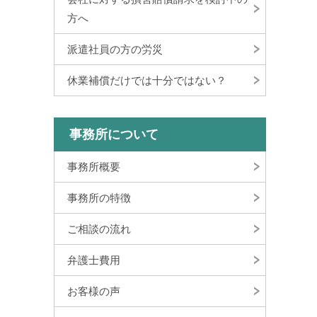
方へ
派遣社員の方の労災
休業補償だけでは十分ではない？
事務所について
事務所概要
事務所の特徴
ご相談の流れ
弁護士費用
お客様の声