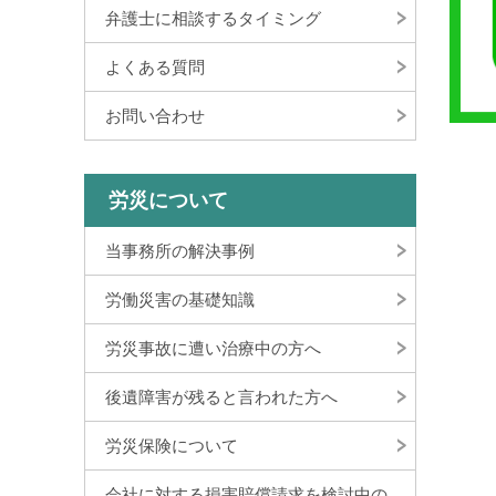
弁護士に相談するタイミング
よくある質問
お問い合わせ
労災について
当事務所の解決事例
労働災害の基礎知識
労災事故に遭い治療中の方へ
後遺障害が残ると言われた方へ
労災保険について
会社に対する損害賠償請求を検討中の