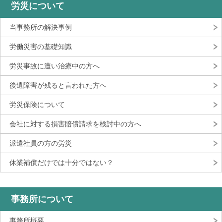
労災について
当事務所の解決事例
労働災害の基礎知識
労災事故に遭い治療中の方へ
後遺障害が残ると言われた方へ
労災保険について
会社に対する損害賠償請求を検討中の方へ
派遣社員の方の労災
休業補償だけでは十分ではない？
事務所について
事務所概要