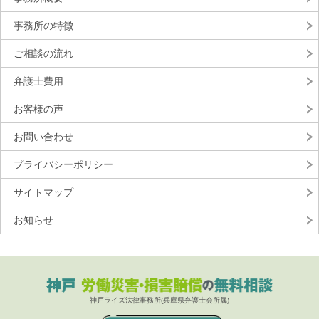
事務所の特徴
ご相談の流れ
弁護士費用
お客様の声
お問い合わせ
プライバシーポリシー
サイトマップ
お知らせ
神戸ライズ法律事務所(兵庫県弁護士会所属)