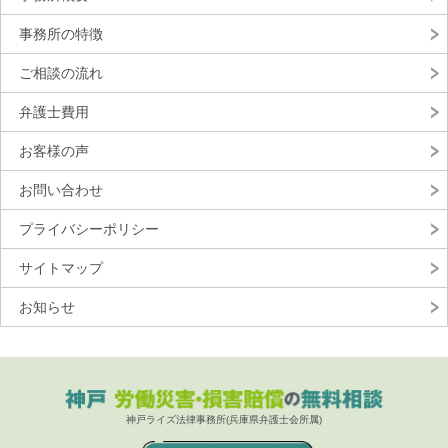
事務所の特徴
ご相談の流れ
弁護士費用
お客様の声
お問い合わせ
プライバシーポリシー
サイトマップ
お知らせ
神戸ライズ法律事務所(兵庫県弁護士会所属)