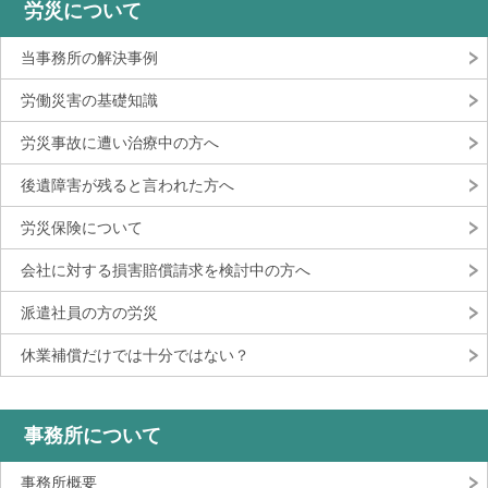
労災について
当事務所の解決事例
労働災害の基礎知識
労災事故に遭い治療中の方へ
後遺障害が残ると言われた方へ
労災保険について
会社に対する損害賠償請求を検討中の方へ
派遣社員の方の労災
休業補償だけでは十分ではない？
事務所について
事務所概要