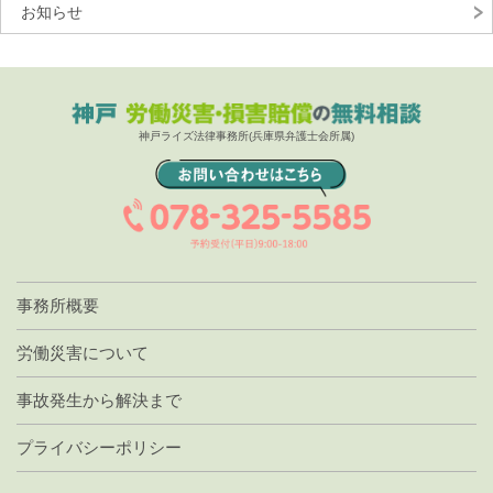
お知らせ
神戸ライズ法律事務所(兵庫県弁護士会所属)
事務所概要
労働災害について
事故発生から解決まで
プライバシーポリシー