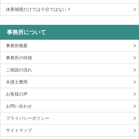
休業補償だけでは十分ではない？
事務所について
事務所概要
事務所の特徴
ご相談の流れ
弁護士費用
お客様の声
お問い合わせ
プライバシーポリシー
サイトマップ