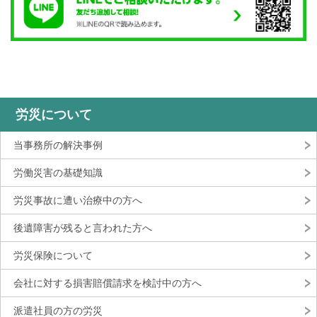
労災について
当事務所の解決事例
労働災害の基礎知識
労災事故に遭い治療中の方へ
後遺障害が残ると言われた方へ
労災保険について
会社に対する損害賠償請求を検討中の方へ
派遣社員の方の労災