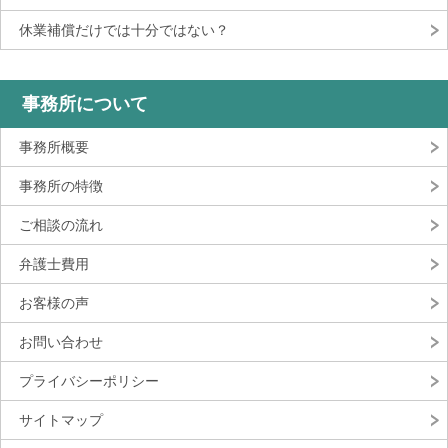
休業補償だけでは十分ではない？
事務所について
事務所概要
事務所の特徴
ご相談の流れ
弁護士費用
お客様の声
お問い合わせ
プライバシーポリシー
サイトマップ