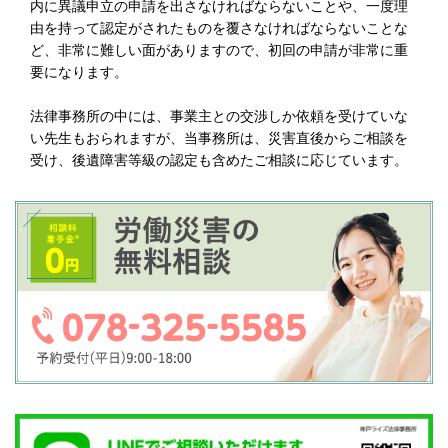
内に異議申立の申請を出さなければならないことや、一度理
由を持って認定がされたものを覆さなければならないことな
ど、非常に難しい面がありますので、初回の申請が非常に重
要になります。
法律事務所の中には、事業主との交渉しか依頼を受けていな
い先生もおられますが、当事務所は、災害直後からご相談を
受け、後遺障害等級の認定も含めたご相談に応じています。