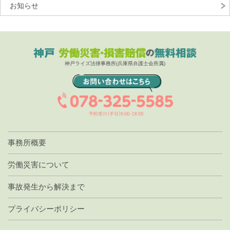
お知らせ
神戸ライズ法律事務所(兵庫県弁護士会所属)
事務所概要
労働災害について
事故発生から解決まで
プライバシーポリシー