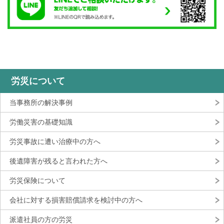
労災について
当事務所の解決事例
労働災害の基礎知識
労災事故に遭い治療中の方へ
後遺障害が残ると言われた方へ
労災保険について
会社に対する損害賠償請求を検討中の方へ
派遣社員の方の労災