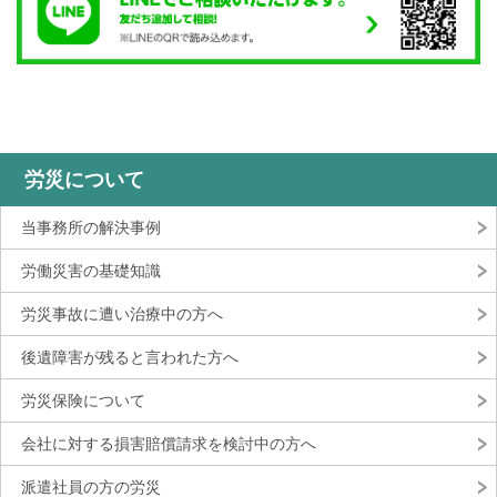
労災について
当事務所の解決事例
労働災害の基礎知識
労災事故に遭い治療中の方へ
後遺障害が残ると言われた方へ
労災保険について
会社に対する損害賠償請求を検討中の方へ
派遣社員の方の労災