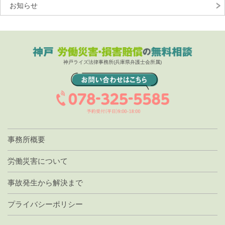
お知らせ
神戸ライズ法律事務所(兵庫県弁護士会所属)
事務所概要
労働災害について
事故発生から解決まで
プライバシーポリシー