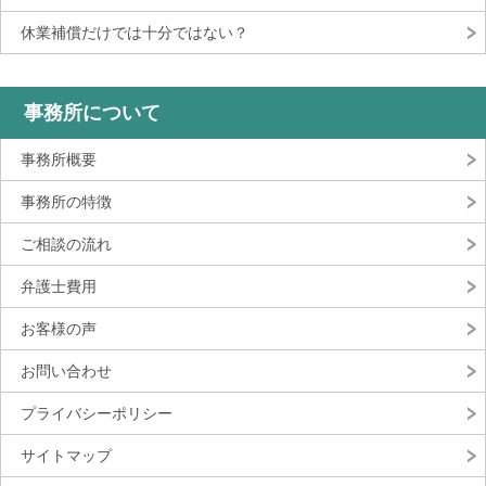
休業補償だけでは十分ではない？
事務所について
事務所概要
事務所の特徴
ご相談の流れ
弁護士費用
お客様の声
お問い合わせ
プライバシーポリシー
サイトマップ