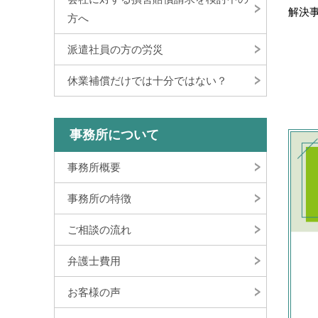
解決事
方へ
派遣社員の方の労災
休業補償だけでは十分ではない？
事務所について
事務所概要
事務所の特徴
ご相談の流れ
弁護士費用
お客様の声