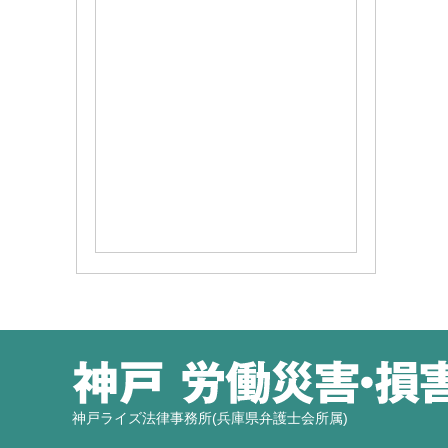
神戸ライズ法律事務所(兵庫県弁護士会所属)