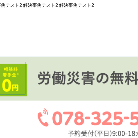
例テスト2 解決事例テスト2 解決事例テスト2