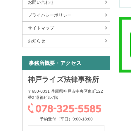
お問い合わせ
プライバシーポリシー
サイトマップ
お知らせ
事務所概要・アクセス
神戸ライズ法律事務所
〒650-0031 兵庫県神戸市中央区東町122
番2 港都ビル7階
予約受付（平日）9:00-18:00