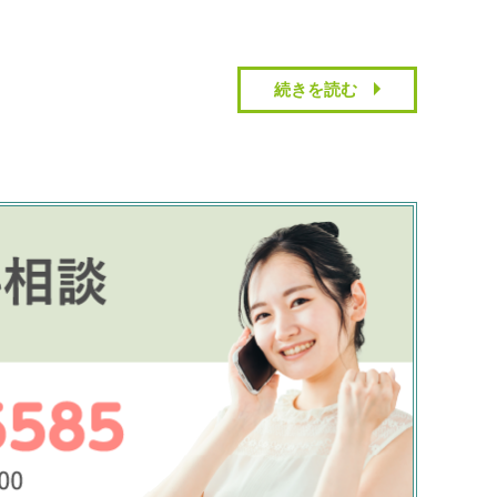
続きを読む